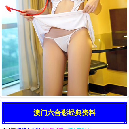
澳门六合彩经典资料