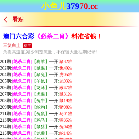
小鱼儿
379
70.cc
看贴
澳门六合彩
《必杀二肖》
料准省钱！
三复白圭
楼主
为提高速度,减少浏览流量，不保留大量往期记录!
|
绝杀二肖
|
【
狗羊
】
201期:
━开
:
猪32准
|
绝杀二肖
|
【
鼠猴
】
202期:
━开
:
兔40准
|
绝杀二肖
|
【
猪兔
】
204期:
━开
:
虎05准
|
绝杀二肖
|
【
羊鼠
】
205期:
━开
:
龙03准
|
绝杀二肖
|
【
龙马
】
206期:
━开
:
猴47准
|
绝杀二肖
|
【
虎猴
】
207期:
━开
:
鼠31准
|
绝杀二肖
|
【
兔牛
】
208期:
━开
:
鼠19准
|
绝杀二肖
|
【
蛇狗
】
209期:
━开
:
猪08准
|
绝杀二肖
|
【
兔鼠
】
211期:
━开
:
马01准
|
绝杀二肖
|
【
鸡马
】
213期:
━开
:
猴35准
|
绝杀二肖
|
【
鼠猪
】
214期:
━开
:
兔04准
|
绝杀二肖
|
【
龙猴
】
215期:
━开
:
蛇14准