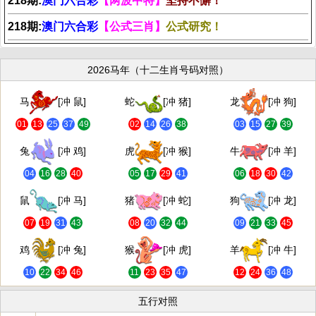
218期:
澳门六合彩
【两波中特】
坚持不懈！
218期:
澳门六合彩
【公式三肖】
公式研究！
2026马年（十二生肖号码对照）
马
[冲 鼠]
蛇
[冲 猪]
龙
[冲 狗]
01
13
25
37
49
02
14
26
38
03
15
27
39
兔
[冲 鸡]
虎
[冲 猴]
牛
[冲 羊]
04
16
28
40
05
17
29
41
06
18
30
42
鼠
[冲 马]
猪
[冲 蛇]
狗
[冲 龙]
07
19
31
43
08
20
32
44
09
21
33
45
鸡
[冲 兔]
猴
[冲 虎]
羊
[冲 牛]
10
22
34
46
11
23
35
47
12
24
36
48
五行对照