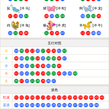
鼠
[冲 马]
猪
[冲 蛇]
狗
[冲 龙]
07
19
31
43
08
20
32
44
09
21
33
45
鸡
[冲 兔]
猴
[冲 虎]
羊
[冲 牛]
10
22
34
46
11
23
35
47
12
24
36
48
五行对照
金
04
05
12
13
26
27
34
35
42
43
木
08
09
16
17
24
25
38
39
46
47
水
01
14
15
22
23
30
31
44
45
火
02
03
10
11
18
19
32
33
40
41
48
49
土
06
07
20
21
28
29
36
37
波色
红波
01
02
07
08
12
13
18
19
23
24
29
30
34
35
40
45
46
蓝波
03
04
09
10
14
15
20
25
26
31
36
37
41
42
47
48